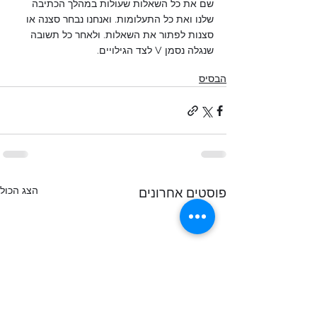
שם את כל השאלות שעולות במהלך הכתיבה 
שלנו ואת כל התעלומות. ואנחנו נבחר סצנה או 
סצנות לפתור את השאלות. ולאחר כל תשובה 
שנגלה נסמן V לצד הגילויים.
הבסיס
הצג הכול
פוסטים אחרונים