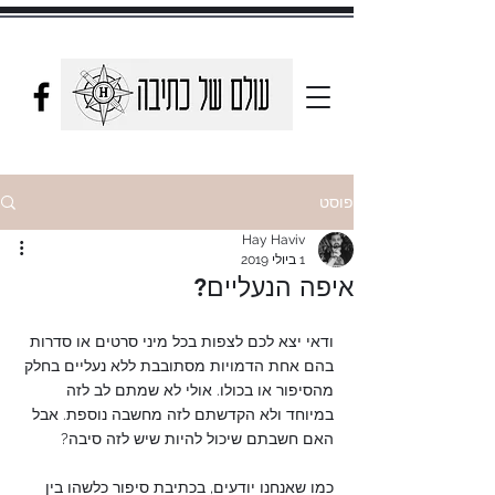
פוסט
Hay Haviv
1 ביולי 2019
איפה הנעליים?
ודאי יצא לכם לצפות בכל מיני סרטים או סדרות 
בהם אחת הדמויות מסתובבת ללא נעליים בחלק 
מהסיפור או בכולו. אולי לא שמתם לב לזה 
במיוחד ולא הקדשתם לזה מחשבה נוספת. אבל 
האם חשבתם שיכול להיות שיש לזה סיבה?
כמו שאנחנו יודעים, בכתיבת סיפור כלשהו בין 