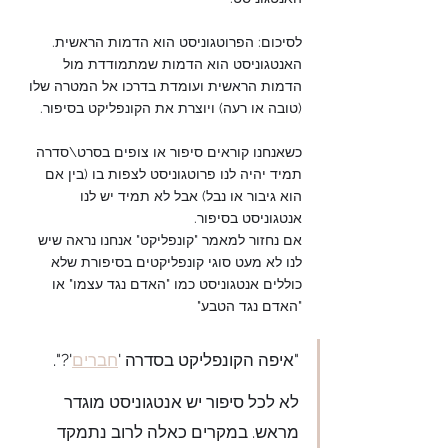
לסיכום: הפרוטגוניסט הוא הדמות הראשית. 
האנטגוניסט הוא הדמות שמתמודדת מול 
הדמות הראשית ועומדת בדרכו אל המטרה שלו 
(טובה או רעה) ויוצרת את הקונפליקט בסיפור.
כשאנחנו קוראים סיפור או צופים בסרט\סדרה 
תמיד יהיה לנו פרוטגוניסט לצפות בו (בין אם 
הוא גיבור או נבל) אבל לא תמיד יש לנו 
אנטגוניסט בסיפור.
אם נחזור למאמר "קונפליקט" אנחנו נראה שיש 
לנו לא מעט סוגי קונפליקטים בסיפורת שלא 
כוללים אנטגוניסט כמו "האדם נגד עצמו" או 
"האדם נגד הטבע"
"איפה הקונפליקט בסדרה '
חברים
'?".
לא לכל סיפור יש אנטגוניסט מוגדר 
מראש. במקרים כאלה לרוב נתמקד 