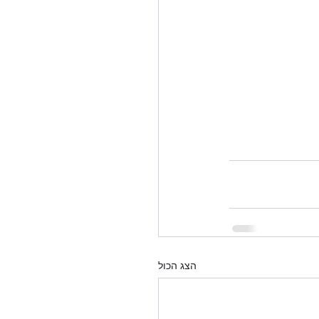
הצג הכול