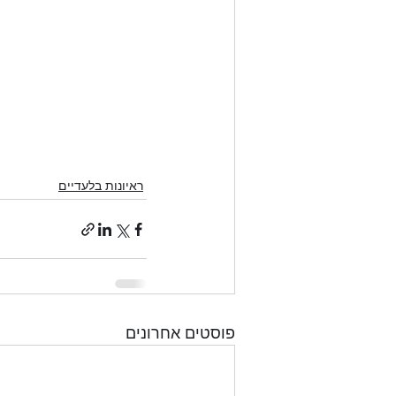
ראיונות בלעדיים
פוסטים אחרונים