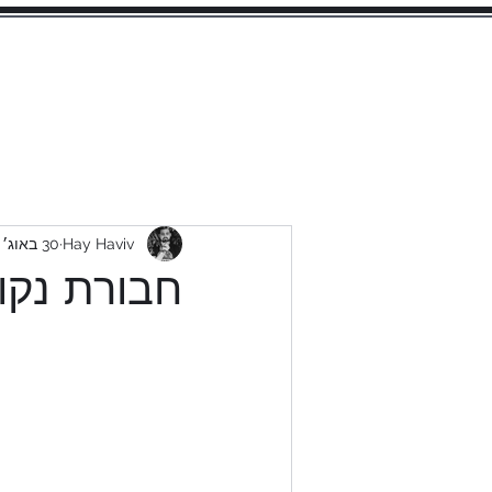
Hay Haviv
30 באוג׳ 2022
חבורת נקו